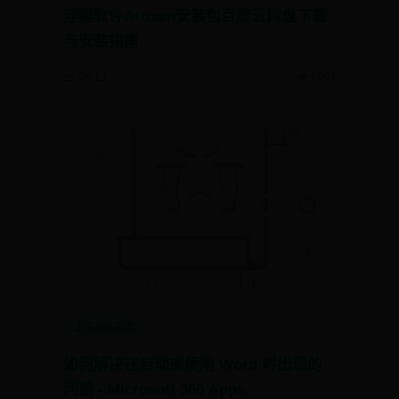
浮雕软件Artcam安装包百度云网盘下载
与安装指南
📅 08-13
👁️ 6904
上海365彩票
如何解决在启动或使用 Word 时出现的
问题 - Microsoft 365 Apps