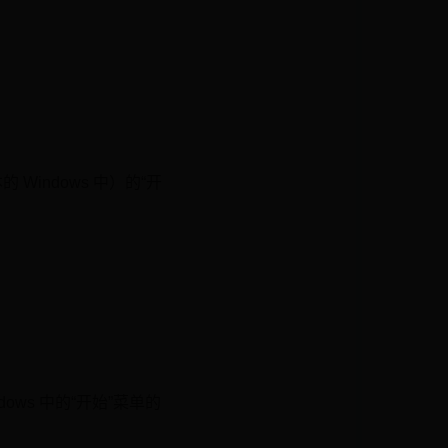
本的 Windows 中）的“开
ndows 中的“开始”菜单的