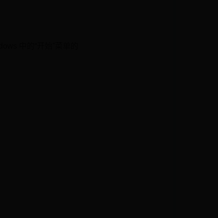
ndows 中的“开始”菜单的