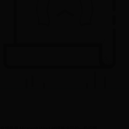
使用 Microsoft Word 时可能出现的一些问题。