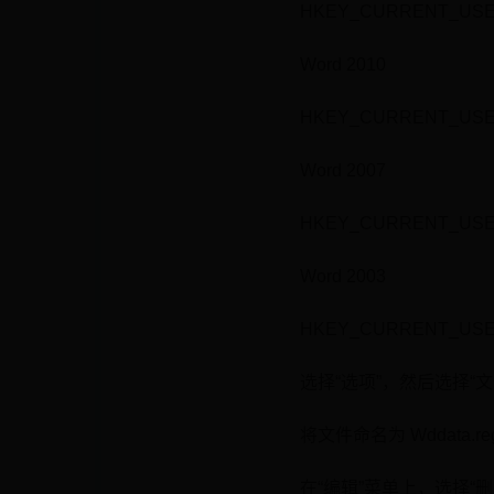
HKEY_CURRENT_USER\Sof
Word 2010
HKEY_CURRENT_USER\Sof
Word 2007
HKEY_CURRENT_USER\Sof
Word 2003
HKEY_CURRENT_USER\Sof
选择“选项”，然后选择“文
将文件命名为 Wddata
在“编辑”菜单上，选择“删