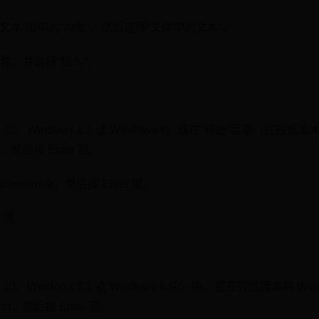
“文本”组中的“对象”，然后选择“文件中的文本”。
件，并选择“插入”。
 10、Windows 8.1 或 Windows 8）或在“开始”菜单（在较低版
然后按 Enter 键。
word /a，然后按 Enter 键。
子项
 10、Windows 8.1 或 Windows 8 中）中，或在较低版本的 Wi
it，然后按 Enter 键。