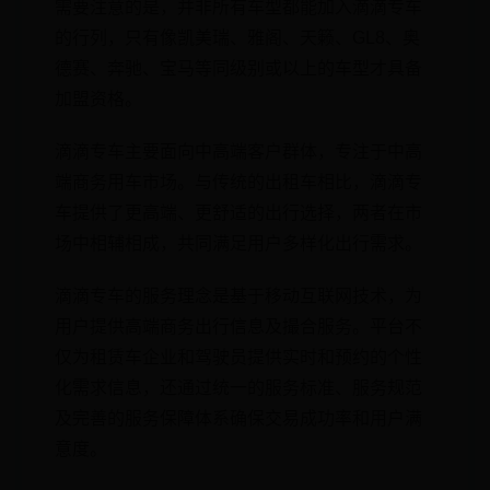
需要注意的是，并非所有车型都能加入滴滴专车
的行列，只有像凯美瑞、雅阁、天籁、GL8、奥
德赛、奔驰、宝马等同级别或以上的车型才具备
加盟资格。
滴滴专车主要面向中高端客户群体，专注于中高
端商务用车市场。与传统的出租车相比，滴滴专
车提供了更高端、更舒适的出行选择，两者在市
场中相辅相成，共同满足用户多样化出行需求。
滴滴专车的服务理念是基于移动互联网技术，为
用户提供高端商务出行信息及撮合服务。平台不
仅为租赁车企业和驾驶员提供实时和预约的个性
化需求信息，还通过统一的服务标准、服务规范
及完善的服务保障体系确保交易成功率和用户满
意度。