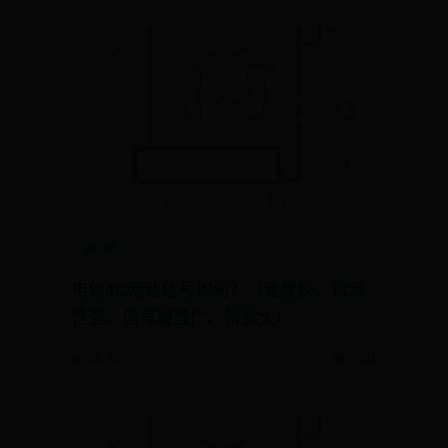
26365
电信4G网速信号如何？（速度快、稳定
性强、信号覆盖广、带宽大）
📅 06-28
👁️ 2351