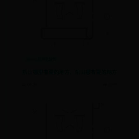
365bet亚洲足球赛
乐山哪里有耍的地方，乐山哪有耍的地方
📅 06-28
👁️ 9355