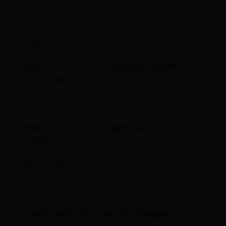
京东￥539
天猫￥770
希捷（SEAGATE） 原厂数据救援 移动硬盘
USB3.0 希
京东￥519
希捷（SEAGATE） 移动硬盘 加密 USB3.0 铭
2.5英寸
京东￥999
dsoycbqtiphs
造硬盘的都是世界500强，其实质量都差不多，这