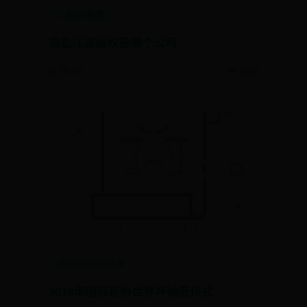
上海365彩票
热血江湖版权是哪个公司
📅 06-29
👁️ 2148
365bet亚洲足球赛
2018年国际足协世界杯抽签仪式