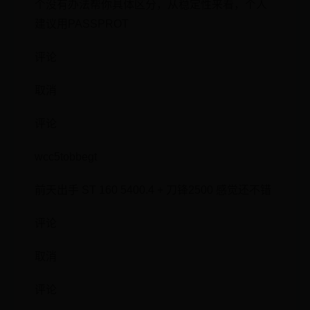
个没有办法帮你具体区分，从稳定性来看，个人
建议用PASSPROT
评论
取消
评论
wcc5tobbegt
前天出手 ST 160 5400.4 + 刀锋2500 感觉还不错
评论
取消
评论