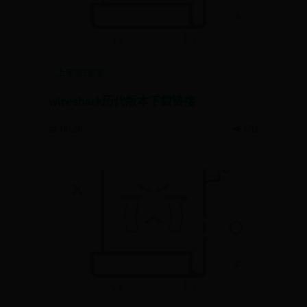
上海365彩票
wireshark历代版本下载链接
📅 06-28
👁️ 581