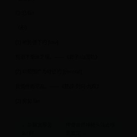
◎ 氾 fàn
〈形〉
(1) 地势低下的 [low]
有氾下渐泽之壤。——《管子·山国轨》
(2) 以范围广为特征的 [general]
且倘佯而氾观。——《楚辞·刘向·九叹》
(3) 另见 fán
← 华翼宽带怎
传奇世界神秘头盔去哪
么样？
里鉴定 →