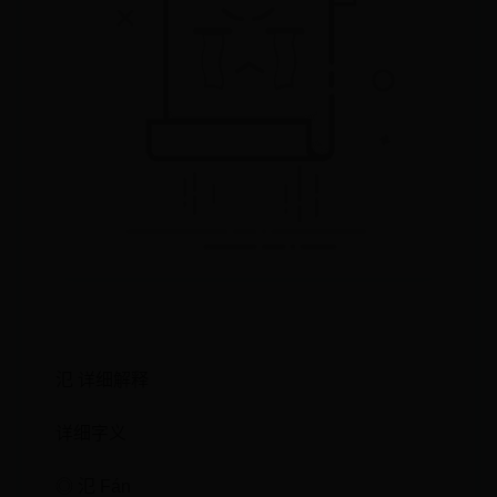
氾 详细解释
详细字义
◎ 氾 Fán