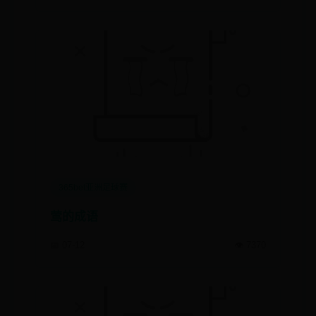
365bet亚洲足球赛
莺的成语
📅 07-12
👁️ 7370