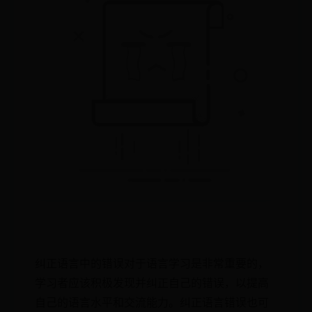
纠正语言中的错误对于语言学习是非常重要的，
学习者应该积极发现并纠正自己的错误，以提高
自己的语言水平和交流能力。纠正语言错误也可