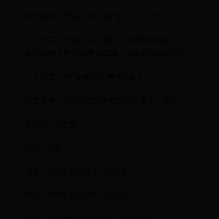
咬文嚼字｜区分“不负众望”和“不孚众望”
中文纪实｜ 加强“三防”意识，构建和谐校园——
普法宣传主题班会圆满落幕，共筑校园安全防线
中文纪实 | “诗”语意浓浓 春“霖”润人心
咬文嚼字 | 改正语言文字差错之连用不当致错
总监制 | 田胜凯
监制 | 张炜
编辑 | 中文系新闻中心 于佳琳
撰稿 | 中文系新闻中心 王思骄
图片 | 来源网络返回搜狐，查看更多