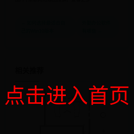
← 如何选择最适合自
外勤办公软件
己的Win10版本
有哪些 →
相关推荐
点击进入首页