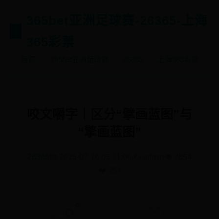
365bet亚洲足球赛-26365-上海
365彩票
首页
365bet亚洲足球赛
26365
上海365彩票
咬文嚼字｜区分“擘画蓝图”与
“擎画蓝图”
26365
📅 2025-07-16 05:11:06
✍️ admin
👁️ 7854
❤️ 254