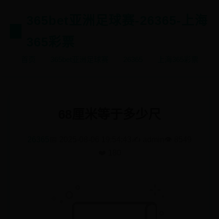
365bet亚洲足球赛-26365-上海
365彩票
首页
365bet亚洲足球赛
26365
上海365彩票
68厘米等于多少尺
26365
📅 2025-08-06 19:54:43
✍️ admin
👁️ 8549
❤️ 180