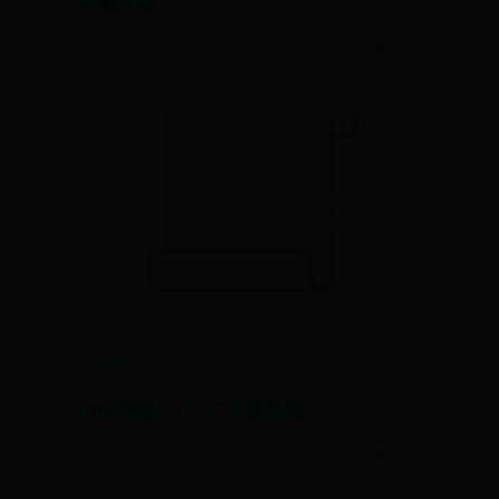
科普文章
📅 07-16
👁️ 6179
26365
Intel顶级DX79SR主板亮相
📅 08-02
👁️ 8692