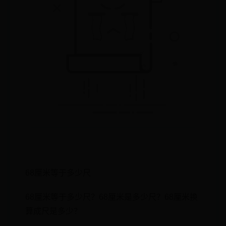
68厘米等于多少尺
68厘米等于多少尺？68厘米是多少尺？68厘米换
算成尺是多少？