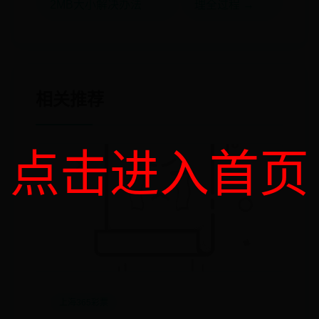
2MB大小解决办法
理全过程 →
相关推荐
点击进入首页
上海365彩票