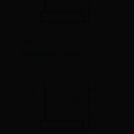
26365
关于雨停的网名（一共64个）
📅 07-06
👁️ 4661