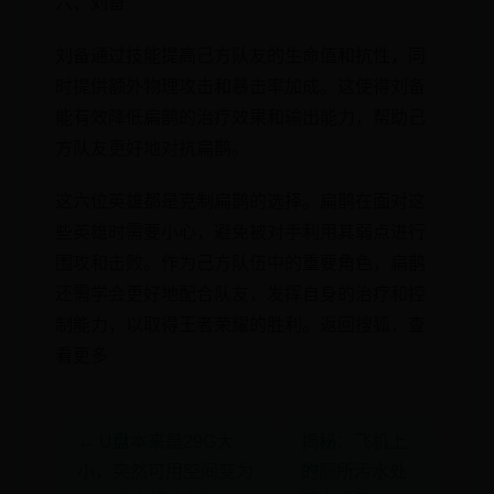
六、刘备
刘备通过技能提高己方队友的生命值和抗性，同
时提供额外物理攻击和暴击率加成。这使得刘备
能有效降低扁鹊的治疗效果和输出能力，帮助己
方队友更好地对抗扁鹊。
这六位英雄都是克制扁鹊的选择。扁鹊在面对这
些英雄时需要小心，避免被对手利用其弱点进行
围攻和击败。作为己方队伍中的重要角色，扁鹊
还需学会更好地配合队友，发挥自身的治疗和控
制能力，以取得王者荣耀的胜利。返回搜狐，查
看更多
← U盘本来是29G大
揭秘：飞机上
小，突然可用空间变为
的厕所污水处