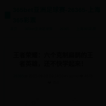
365bet亚洲足球赛-26365-上海
365彩票
首页
365bet亚洲足球赛
26365
上海365彩票
王者荣耀：六个克制扁鹊的王
者英雄，还不快学起来！
26365
📅 2025-08-09 16:14:59
✍️ admin
👁️ 4676
❤️ 353