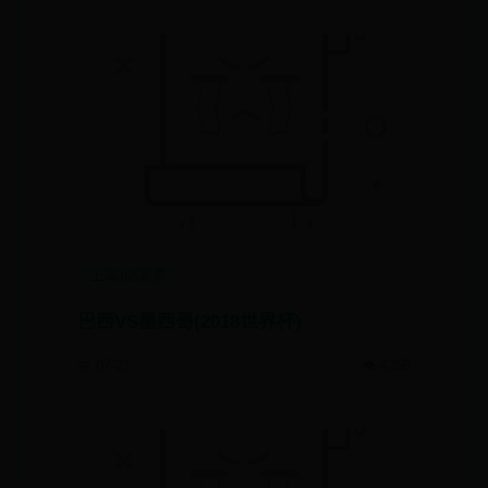
上海365彩票
巴西VS墨西哥(2018世界杯)
📅 07-21
👁️ 4350