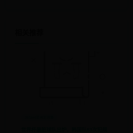
相关推荐
365bet亚洲足球赛
世界杯最脏球队出炉，韩国队63次犯规