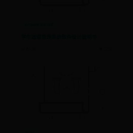
365bet亚洲足球赛
学生选课管理系统软件设计说明书
📅 07-28
👁️ 7259
26365